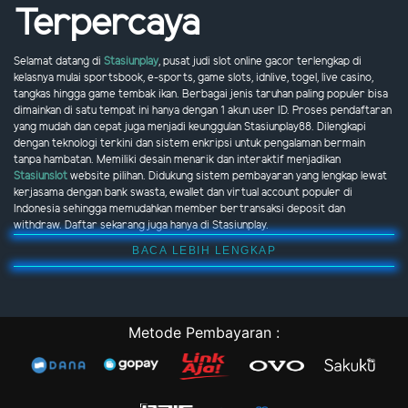
Terpercaya
Selamat datang di
Stasiunplay
, pusat judi slot online gacor terlengkap di
kelasnya mulai sportsbook, e-sports, game slots, idnlive, togel, live casino,
tangkas hingga game tembak ikan. Berbagai jenis taruhan paling populer bisa
dimainkan di satu tempat ini hanya dengan 1 akun user ID. Proses pendaftaran
yang mudah dan cepat juga menjadi keunggulan Stasiunplay88. Dilengkapi
dengan teknologi terkini dan sistem enkripsi untuk pengalaman bermain
tanpa hambatan. Memiliki desain menarik dan interaktif menjadikan
Stasiunslot
website pilihan. Didukung sistem pembayaran yang lengkap lewat
kerjasama dengan bank swasta, ewallet dan virtual account populer di
Indonesia sehingga memudahkan member bertransaksi deposit dan
withdraw. Daftar sekarang juga hanya di Stasiunplay.
BACA LEBIH LENGKAP
Metode Pembayaran :