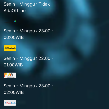
Senin - Minggu : Tidak
AdaOffline
Senin - Minggu : 23:00 -
00:00WIB
Senin - Minggu : 22.00 -
01.00WIB
Senin - Minggu : 23:00 -
02:00WIB